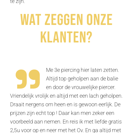
te zijn.
Wat zeggen onze
klanten?
Me 3e piercing hier laten zetten.
Altijd top geholpen aan de balie
en door de vrouwelijke piercer.
Vriendelijk vrolijk en altijd met een lach geholpen.
Draait nergens om heen en is gewoon eerlijk. De
prijzen zijn echt top ! Daar kan men zeker een
voorbeeld aan nemen. En reis ik met liefde gratis
2,5u voor op en neer met het Ov. En ga altijd met