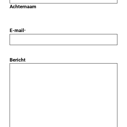
Achternaam
E-mail
*
Bericht