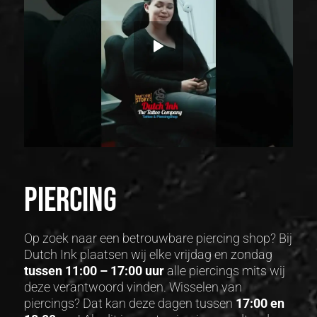
Piercing
Op zoek naar een betrouwbare piercing shop? Bij
Dutch Ink plaatsen wij elke vrijdag en zondag
tussen 11:00 – 17:00 uur
alle piercings mits wij
deze verantwoord vinden. Wisselen van
piercings? Dat kan deze dagen tussen
17:00 en