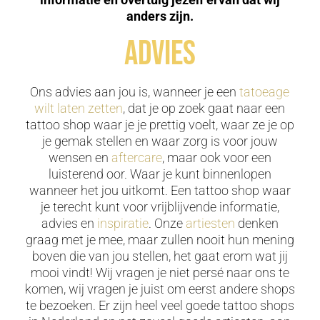
anders zijn.
Advies
Ons advies aan jou is, wanneer je een
tatoeage
wilt laten zetten
, dat je op zoek gaat naar een
tattoo shop waar je je prettig voelt, waar ze je op
je gemak stellen en waar zorg is voor jouw
wensen en
aftercare
, maar ook voor een
luisterend oor. Waar je kunt binnenlopen
wanneer het jou uitkomt. Een tattoo shop waar
je terecht kunt voor vrijblijvende informatie,
advies en
inspiratie
. Onze
artiesten
denken
graag met je mee, maar zullen nooit hun mening
boven die van jou stellen, het gaat erom wat jij
mooi vindt! Wij vragen je niet persé naar ons te
komen, wij vragen je juist om eerst andere shops
te bezoeken. Er zijn heel veel goede tattoo shops