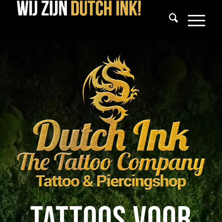
Tattoos voor