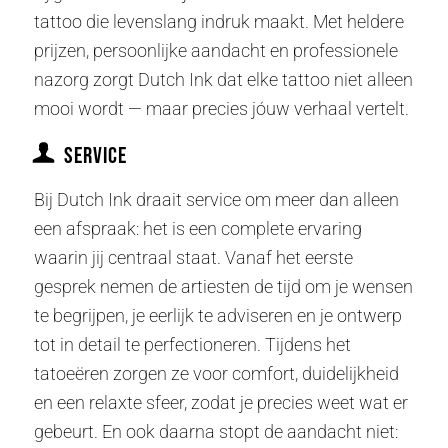
tattoo die levenslang indruk maakt. Met heldere
prijzen, persoonlijke aandacht en professionele
nazorg zorgt Dutch Ink dat elke tattoo niet alleen
mooi wordt — maar precies jóuw verhaal vertelt.
Service
Bij Dutch Ink draait service om meer dan alleen
een afspraak: het is een complete ervaring
waarin jij centraal staat. Vanaf het eerste
gesprek nemen de artiesten de tijd om je wensen
te begrijpen, je eerlijk te adviseren en je ontwerp
tot in detail te perfectioneren. Tijdens het
tatoeëren zorgen ze voor comfort, duidelijkheid
en een relaxte sfeer, zodat je precies weet wat er
gebeurt. En ook daarna stopt de aandacht niet: