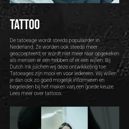
Tattoo
De tatoeage wordt steeds populairder in
Nederland. Ze worden ook steeds meer
geaccepteerd; er wordt niet meer raar opgekeken
als mensen er een hebben of er een willen. Bij
Dutch Ink juichen wij deze ontwikkeling toe.
Tatoeages zijn mooi en voor iedereen. Wij willen
je dan ook zo goed mogelijk informeren en
begeleiden bij het maken van een goede keuze.
Lees meer over tattoos.