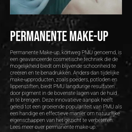
Permanente make-up
Permanente Make-up, kortweg PMU genoemd, is
een geavanceerde cosmetische techniek die de
mogelijkheid biedt om blijvende schoonheid te
creëren en te benadrukken. Anders dan tijdelijke
make-upproducten, zoals poeders, potloden en
lippenstiften, biedt PMU langdurige resultaten
door pigment in de bovenste lagen van de huid
in te brengen. Deze innovatieve aanpak heeft
geleid tot een groeiende populariteit van PMU als
een handige en effectieve manier om natuurlijke
eigenschappen van het gezicht te verbeteren.
Lees meer over permanente make-up.