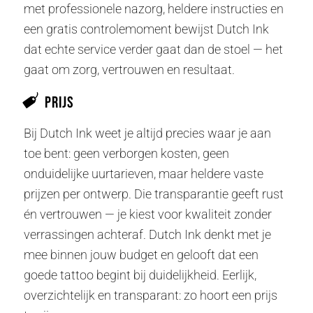
met professionele nazorg, heldere instructies en
een gratis controlemoment bewijst Dutch Ink
dat echte service verder gaat dan de stoel — het
gaat om zorg, vertrouwen en resultaat.
Prijs
Bij Dutch Ink weet je altijd precies waar je aan
toe bent: geen verborgen kosten, geen
onduidelijke uurtarieven, maar heldere vaste
prijzen per ontwerp. Die transparantie geeft rust
én vertrouwen — je kiest voor kwaliteit zonder
verrassingen achteraf. Dutch Ink denkt met je
mee binnen jouw budget en gelooft dat een
goede tattoo begint bij duidelijkheid. Eerlijk,
overzichtelijk en transparant: zo hoort een prijs