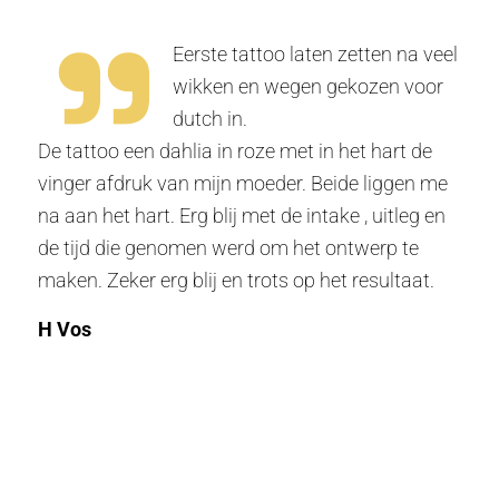
Eerste tattoo laten zetten na veel
wikken en wegen gekozen voor
dutch in.
De tattoo een dahlia in roze met in het hart de
vinger afdruk van mijn moeder. Beide liggen me
na aan het hart. Erg blij met de intake , uitleg en
de tijd die genomen werd om het ontwerp te
maken. Zeker erg blij en trots op het resultaat.
H Vos