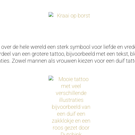
is over de hele wereld een sterk symbool voor liefde en vre
deel van een grotere tattoo, bijvoorbeeld met een tekst, 
enties. Zowel mannen als vrouwen kiezen voor een duif tatt